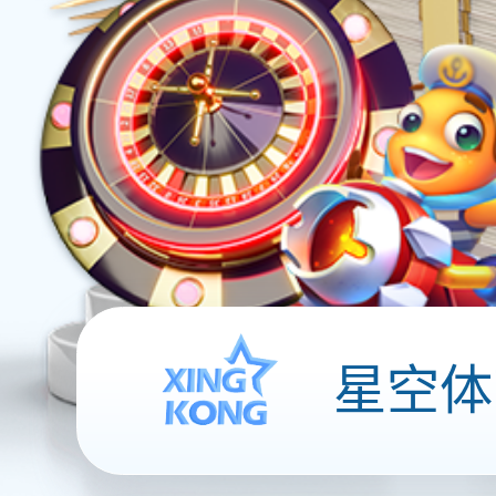
姆斯在骑士的“决定”，字母哥如今正面临
展望：时间会给出答案
无论内幕如何，字母哥的最终抉择大概率
必须在交易截止日前展现足够的诚意和成
以确定的是，这场关于去留的谜题，将成
是坚实还是动摇。而联盟其他29支球队，
上一篇：
本赛季双20+次数盘点：萨博尼斯9次…