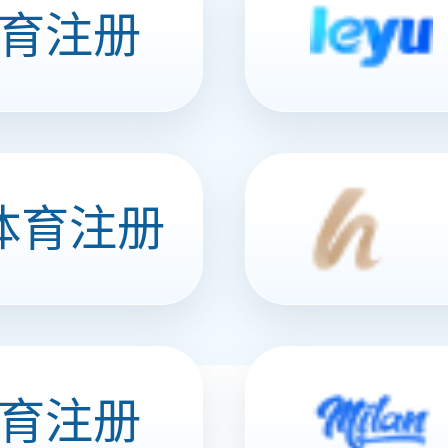
部半决赛迎来一场史诗级的抢七大战，圣...
系我们
快速导航
App下载
关于我们
pport@gesafecn.com
隐私政策
用户协议
网站地图