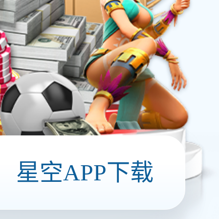
寻更广阔的天地？
鹿管理层留下了一条清晰但艰难的路径——
29岁，他的职业生涯仍有诸多可能。但可
连胜，将直接决定字母哥的笑与沉默背后，
下一篇：
山东泰山克雷桑肌肉拉伤恢复进度