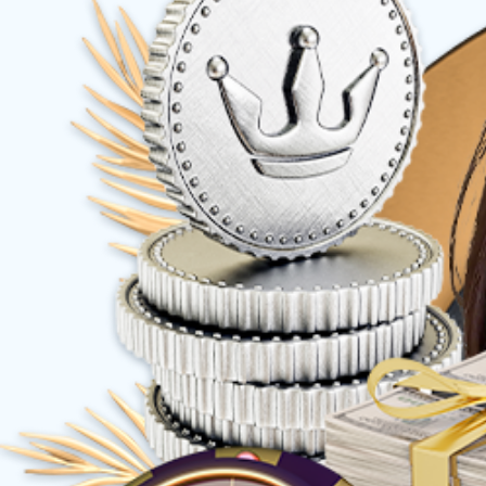
媒体上发布了一段训练视频，配文“专注当
字母哥的去留问题之所以如此扑朔迷离，本
季后赛屡遭爆冷；另一方面，字母哥已明
乱，恰恰源于不同利益方——管理层、经
霍斯特在交易截止日前加大补强力度。
管理层困局：补强速度
从现实层面看，字母哥与雄鹿的合同还剩三
密尔沃基；反之，若选择拒绝，则可能为
乏，很难在短期内组建争冠阵容。据《The
息矛盾的根源——管理层在公开场合安抚
更复杂的是，字母哥的去留已成为影响球
表示：“每个人都在猜测，这分散了注意力