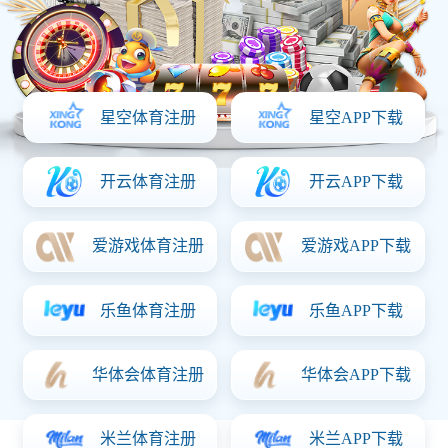
手机App
网页版
拜仁慕尼黑连续18赛季德甲进球
60+，德媒直言其他球队陪跑已成
习惯
2026-06-10 03:01
53 次阅读
首页
/
体育报道