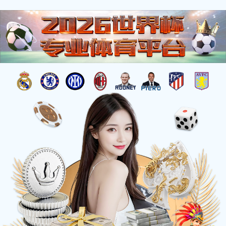
注册入口
好博怎么样
APP与网页版入口
｜畅享全球体育赛事与数据服
务
欢迎访问
好博怎么样
，提供全面覆盖足球、篮
球、电竞等项目的赛事资讯与数据内容， 支持
APP下载
与
网页使用
，每日同步更新千场比
赛，聚焦热门体育内容， 助您轻松获取赛事动
态，掌握比赛节奏。